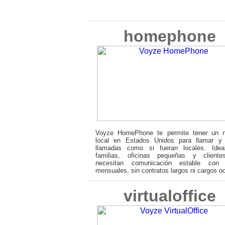
homephone
Voyze HomePhone te permite tener un 
local en Estados Unidos para llamar y r
llamadas como si fueran locales. Idea
familias, oficinas pequeñas y client
necesitan comunicación estable con
mensuales, sin contratos largos ni cargos oc
virtualoffice