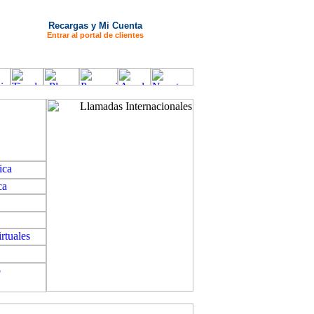
Recargas y Mi Cuenta
Entrar al portal de clientes