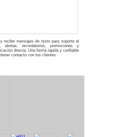
y recibe mensajes de texto para soporte al
e, alertas, recordatorios, promociones y
cación directa. Una forma rápida y confiable
tener contacto con tus clientes.