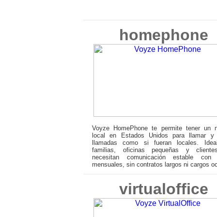
homephone
Voyze HomePhone te permite tener un 
local en Estados Unidos para llamar y r
llamadas como si fueran locales. Idea
familias, oficinas pequeñas y client
necesitan comunicación estable con
mensuales, sin contratos largos ni cargos oc
virtualoffice