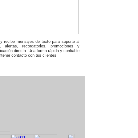
y recibe mensajes de texto para soporte al
e, alertas, recordatorios, promociones y
cación directa. Una forma rápida y confiable
tener contacto con tus clientes.