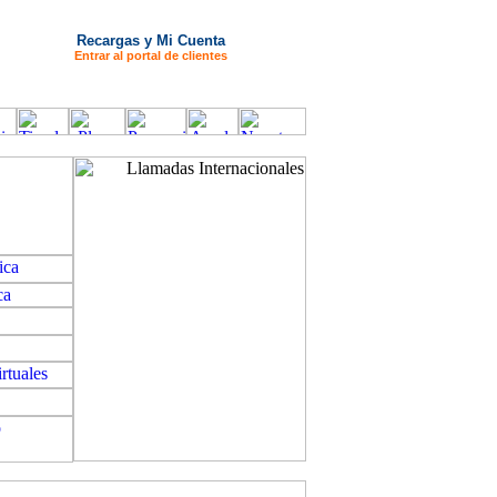
Recargas y Mi Cuenta
Entrar al portal de clientes