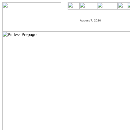
August 7, 2026